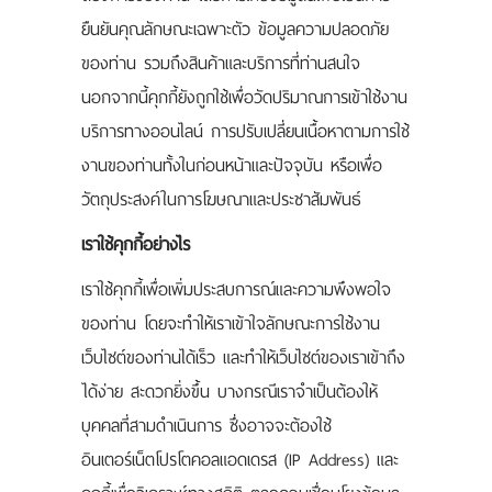
ยืนยันคุณลักษณะเฉพาะตัว ข้อมูลความปลอดภัย
ของท่าน รวมถึงสินค้าและบริการที่ท่านสนใจ
นอกจากนี้คุกกี้ยังถูกใช้เพื่อวัดปริมาณการเข้าใช้งาน
บริการทางออนไลน์ การปรับเปลี่ยนเนื้อหาตามการใช้
งานของท่านทั้งในก่อนหน้าและปัจจุบัน หรือเพื่อ
วัตถุประสงค์ในการโฆษณาและประชาสัมพันธ์
เราใช้คุกกี้อย่างไร
เราใช้คุกกี้เพื่อเพิ่มประสบการณ์และความพึงพอใจ
ของท่าน โดยจะทำให้เราเข้าใจลักษณะการใช้งาน
เว็บไซต์ของท่านได้เร็ว และทำให้เว็บไซต์ของเราเข้าถึง
ได้ง่าย สะดวกยิ่งขึ้น บางกรณีเราจำเป็นต้องให้
บุคคลที่สามดำเนินการ ซึ่งอาจจะต้องใช้
อินเตอร์เน็ตโปรโตคอลแอดเดรส (IP Address) และ