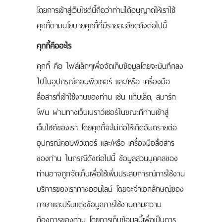
ติดต่อเรา
โดยการเข้าสู่เว็บไซต์นี้ถือว่าท่านได้อนุญาตให้เราใช้
คุกกี้ตามนโยบายคุกกี้ที่มีรายละเอียดดังต่อไปนี้
คุกกี้คืออะไร
คุกกี้ คือ ไฟล์เล็กๆเพื่อจัดเก็บข้อมูลโดยจะบันทึกลง
ไปในอุปกรณ์คอมพิวเตอร์ และ/หรือ เครื่องมือ
สื่อสารที่เข้าใช้งานของท่าน เช่น แท็บเล็ต, สมาร์ท
โฟน ผ่านทางเว็บเบราว์เซอร์ในขณะที่ท่านเข้าสู่
เว็บไซต์ของเรา โดยคุกกี้จะไม่ก่อให้เกิดอันตรายต่อ
อุปกรณ์คอมพิวเตอร์ และ/หรือ เครื่องมือสื่อสาร
ของท่าน ในกรณีดังต่อไปนี้ ข้อมูลส่วนบุคคลของ
ท่านอาจถูกจัดเก็บเพื่อใช้เพิ่มประสบการณ์การใช้งาน
บริการของเราทางออนไลน์ โดยจะจำเอกลักษณ์ของ
ภาษาและปรับแต่งข้อมูลการใช้งานตามความ
ต้องการของท่าน โดยการเก็บข้อมูลนี้เพื่อเป็นการ