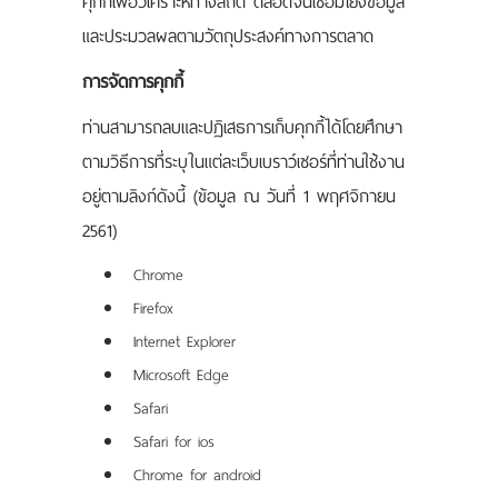
คุกกี้เพื่อวิเคราะห์ทางสถิติ ตลอดจนเชื่อมโยงข้อมูล
และประมวลผลตามวัตถุประสงค์ทางการตลาด
การจัดการคุกกี้
ท่านสามารถลบและปฏิเสธการเก็บคุกกี้ได้โดยศึกษา
ตามวิธีการที่ระบุในแต่ละเว็บเบราว์เซอร์ที่ท่านใช้งาน
อยู่ตามลิงก์ดังนี้ (ข้อมูล ณ วันที่ 1 พฤศจิกายน
2561)
Chrome
Firefox
Internet Explorer
Microsoft Edge
Safari
Safari for ios
Chrome for android