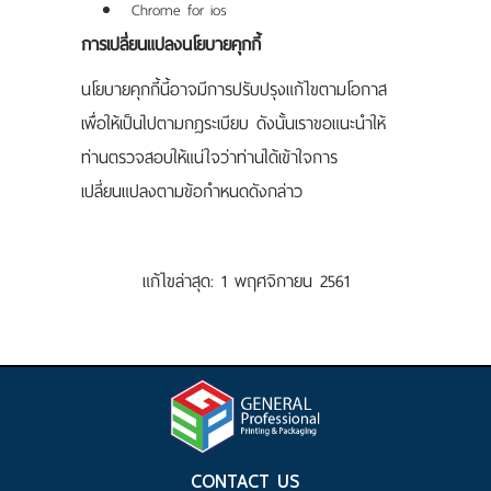
Chrome for ios
การเปลี่ยนแปลงนโยบายคุกกี้
นโยบายคุกกี้นี้อาจมีการปรับปรุงแก้ไขตามโอกาส
เพื่อให้เป็นไปตามกฎระเบียบ ดังนั้นเราขอแนะนำให้
ท่านตรวจสอบให้แน่ใจว่าท่านได้เข้าใจการ
เปลี่ยนแปลงตามข้อกำหนดดังกล่าว
แก้ไขล่าสุด: 1 พฤศจิกายน 2561
CONTACT US